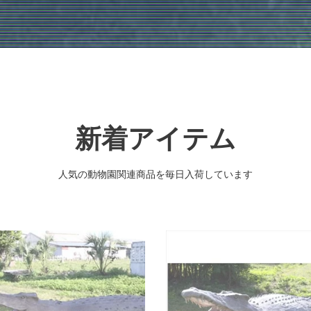
新着アイテム
人気の動物園関連商品を毎日入荷しています