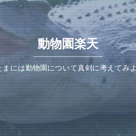
動物園楽天
たまには動物園について真剣に考えてみ