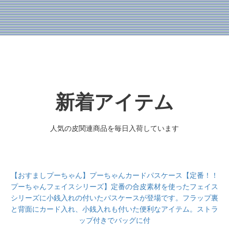
新着アイテム
人気の皮関連商品を毎日入荷しています
【おすましプーちゃん】プーちゃんカードパスケース【定番！！
プーちゃんフェイスシリーズ】定番の合皮素材を使ったフェイス
シリーズに小銭入れの付いたパスケースが登場です。フラップ裏
と背面にカード入れ、小銭入れも付いた便利なアイテム。ストラ
ップ付きでバッグに付