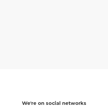
We're on social networks