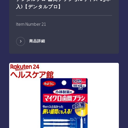
入)【デンタルプロ】
Item Number 21
商品詳細