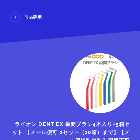
商品詳細
ライオン DENT.EX 歯間ブラシ4本入り×5箱セ
ット 【メール便可 2セット（10箱）まで】【メ