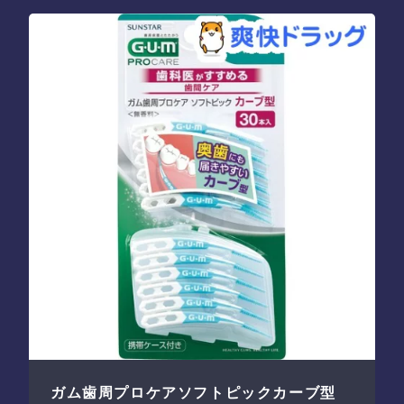
ガム歯周プロケアソフトピックカーブ型