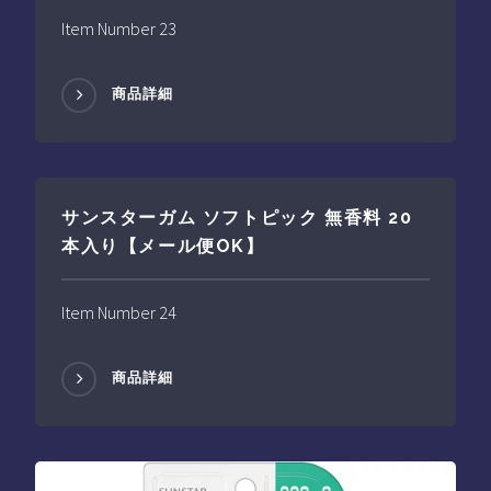
Item Number 23
商品詳細
サンスターガム ソフトピック 無香料 20
本入り【メール便OK】
Item Number 24
商品詳細