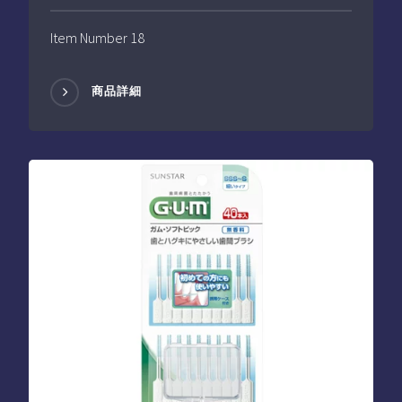
Item Number 18
商品詳細