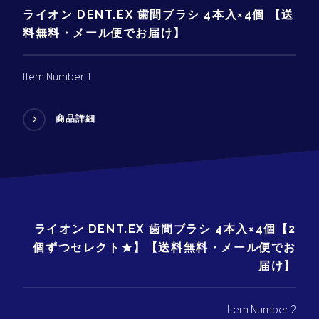
ライオン DENT.EX 歯間ブラシ 4本入×4個 【送
料無料・メール便でお届け】
Item Number 1
商品詳細
ライオン DENT.EX 歯間ブラシ 4本入×4個【2
個ずつセレクト★】【送料無料・メール便でお
届け】
Item Number 2