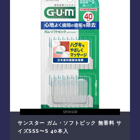
SPONSOR
サンスター ガム・ソフトピック 無香料 サ
イズSSS〜S 40本入