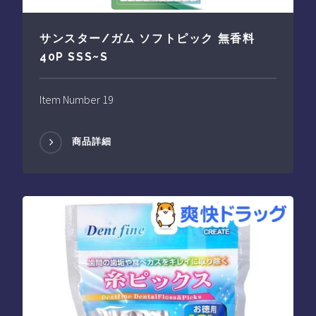
サンスター/ガム ソフトピック 無香料
40P SSS~S
Item Number 19
商品詳細