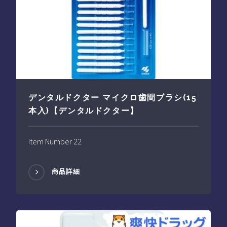
デンタルドクター マイクロ歯間ブラシ(15
本入)【デンタルドクター】
Item Number 22
商品詳細