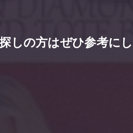
eをお探しの方はぜひ参考に