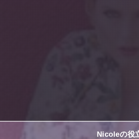
Nicole