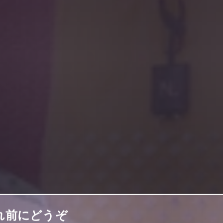
きれ前にどうぞ