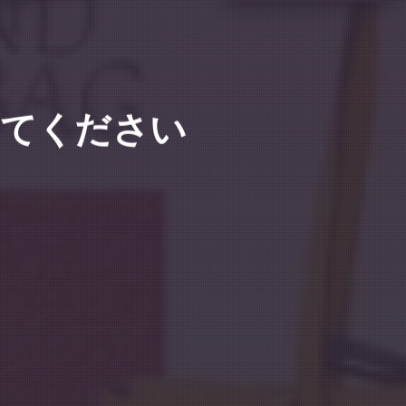
してください