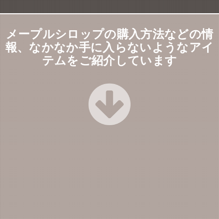
メープルシロップの購入方法などの情
報、なかなか手に入らないようなアイ
テムをご紹介しています