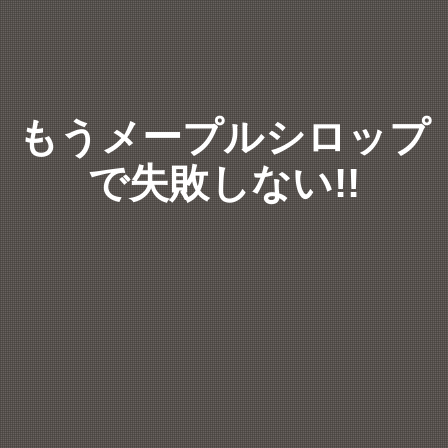
もうメープルシロップ
で失敗しない!!