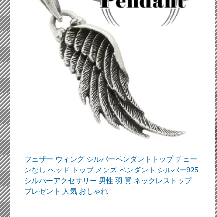
フェザー ウィング シルバーペンダントトップ チェー
ンなし ヘッド トップ メンズ ペンダント シルバー925
シルバーアクセサリー 男性 羽 翼 ネックレストップ
プレゼント 人気 おしゃれ